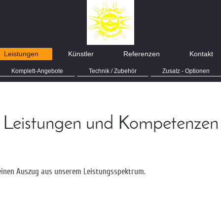
Leistungen
Künstler
Referenzen
Kontakt
Komplett-Angebote
Technik / Zubehör
Zusatz - Optionen
Leistungen und Kompetenzen
 einen Auszug aus unserem Leistungsspektrum.