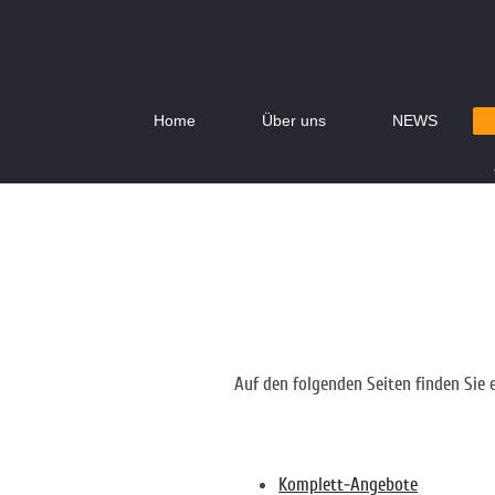
Home
Über uns
NEWS
Auf den folgenden Seiten finden Sie
Komplett-Angebote