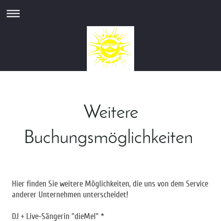
Weitere
Buchungsmöglichkeiten
Hier finden Sie weitere Möglichkeiten, die uns von dem Service
anderer Unternehmen unterscheidet!
DJ + Live-Sängerin "dieMel" *